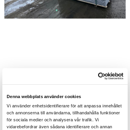
Denna webbplats använder cookies
Vi använder enhetsidentifierare för att anpassa innehållet
och annonserna till användarna, tillhandahålla funktioner
för sociala medier och analysera vår trafik. Vi
vidarebefordrar även sådana identifierare och annan